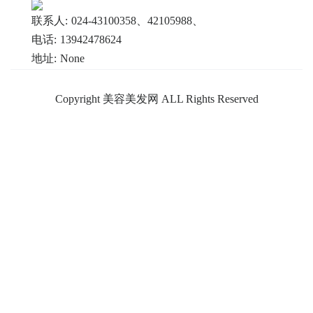
联系人:
024-43100358、42105988、
电话:
13942478624
地址:
None
Copyright 美容美发网 ALL Rights Reserved