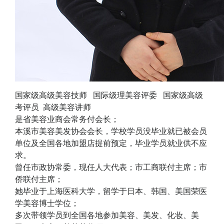
国家级高级美容技师 国际级理美容评委 国家级高级
考评员 高级美容讲师
是省美容业商会常务付会长；
本溪市美容美发协会会长，学校学员没毕业就已被会员
单位及全国各地加盟店提前预定，毕业学员就业供不应
求。
曾任市政协常委，现任人大代表；市工商联付主席；市
侨联付主席；
她毕业于上海医科大学，留学于日本、韩国、美国荣医
学美容博士学位；
多次带领学员到全国各地参加美容、美发、化妆、美