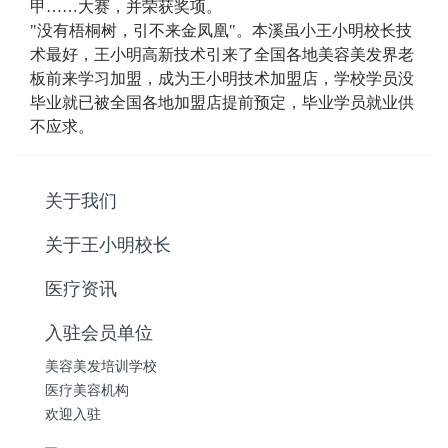
甲……大赛，并荣获奖项。
"没有梧桐树，引不来金凤凰"。本溪虽小王小明校长技
术最好，王小明高新技术引来了全国各地美容美发界老
板前来学习加盟，成为王小明技术加盟店，学校学员没
毕业就已被全国各地加盟店提前预定，毕业学员就业供
不应求。
关于我们
关于王小明校长
医疗资讯
入驻会员单位
美容美发培训学校
医疗美容机构
欢迎入驻