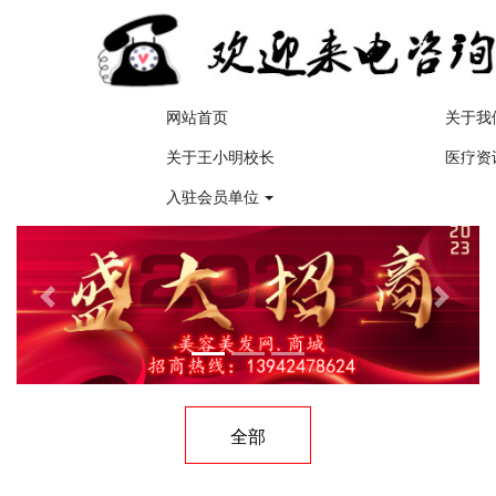
网站首页
关于我
关于王小明校长
医疗资
入驻会员单位
Previous
Next
全部