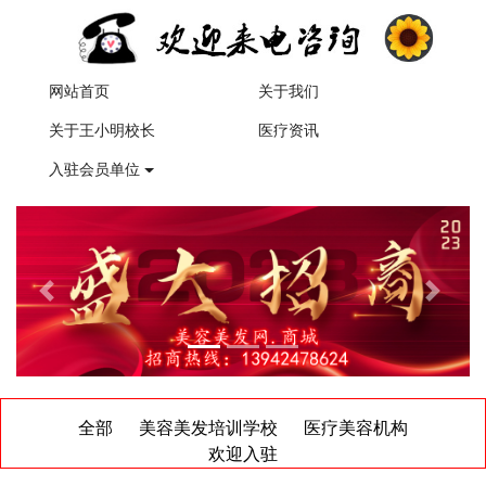
网站首页
关于我们
关于王小明校长
医疗资讯
入驻会员单位
Previous
Next
全部
美容美发培训学校
医疗美容机构
欢迎入驻