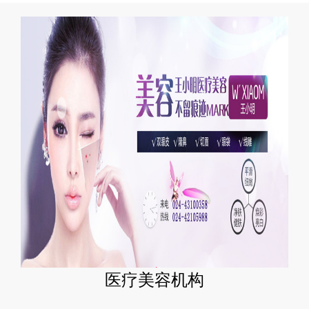
医疗美容机构