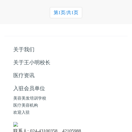
第1页/共1页
关于我们
关于王小明校长
医疗资讯
入驻会员单位
美容美发培训学校
医疗美容机构
欢迎入驻
联系人:
024-43100358、42105988、